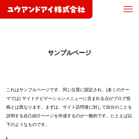
サンプルページ
これはサンプルページです。同じ位置に固定され、(多くのテー
マでは) サイトナビゲーションメニューに含まれる点がブログ投
稿とは異なります。まずは、サイト訪問者に対して自分のことを
説明する自己紹介ページを作成するのが一般的です。たとえば以
下のようなものです。