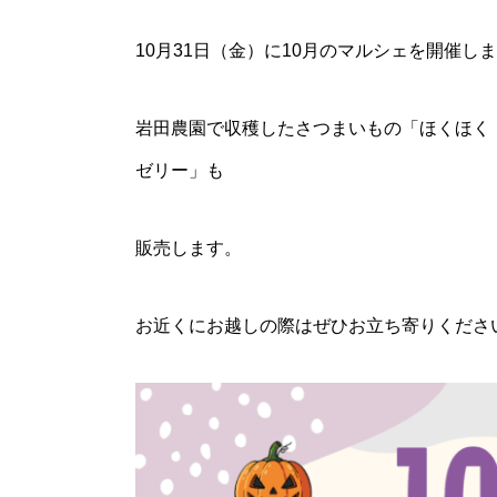
10月31日（金）に10月のマルシェを開催し
岩田農園で収穫したさつまいもの「ほくほく
ゼリー」も
販売します。
お近くにお越しの際はぜひお立ち寄りください