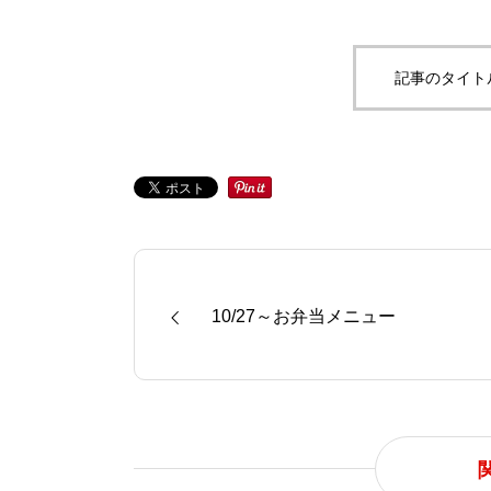
記事のタイト
10/27～お弁当メニュー