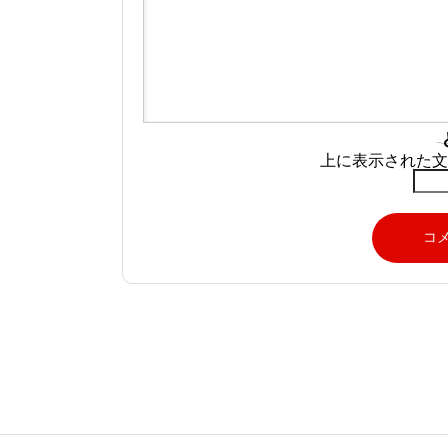
上に表示された文