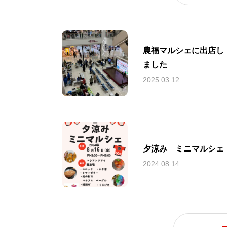
農福マルシェに出店し
ました
2025.03.12
夕涼み ミニマルシェ
2024.08.14