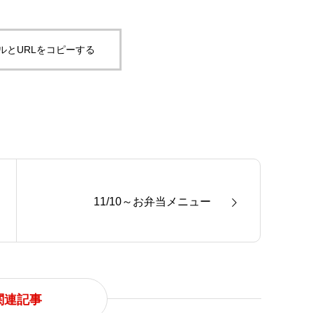
ルとURLをコピーする
11/10～お弁当メニュー
関連記事