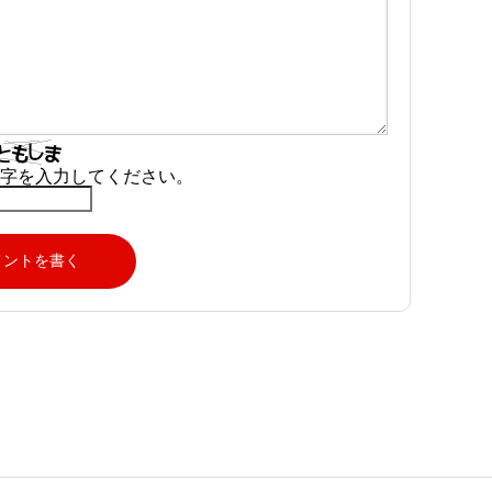
字を入力してください。