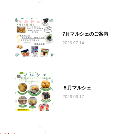
7月マルシェのご案内
2026.07.14
６月マルシェ
2026.06.17