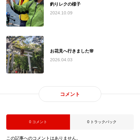
釣りレクの様子
2024.10.09
お花見へ行きました🌸
2026.04.03
コメント
0 コメント
0 トラックバック
この記事へのコメントはありません。