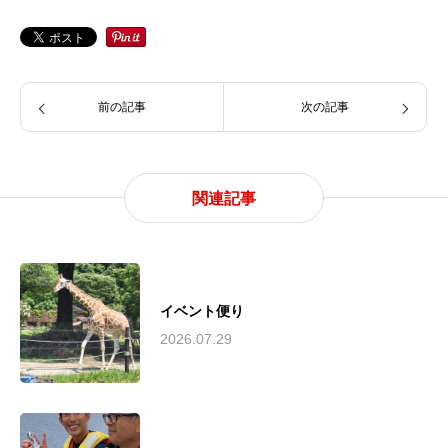
前の記事
次の記事
関連記事
イベント便り
2026.07.29