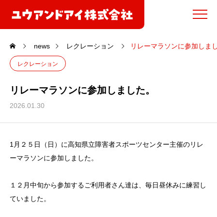
news
レクレーション
リレーマラソンに参加しま
レクレーション
リレーマラソンに参加しました。
2026.01.30
1月２５日（日）に高知県立障害者スポーツセンター主催のリレ
ーマラソンに参加しました。
１２月中旬から参加するご利用者さん達は、毎日昼休みに練習し
ていました。