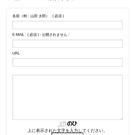
名前（例：山田 太郎）
( 必須 )
E-MAIL
( 必須 ) - 公開されません -
URL
上に表示された文字を入力してください。