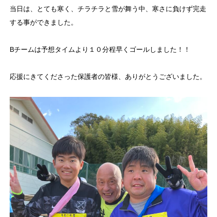
当日は、とても寒く、チラチラと雪が舞う中、寒さに負けず完走
する事ができました。
Bチームは予想タイムより１０分程早くゴールしました！！
応援にきてくださった保護者の皆様、ありがとうございました。