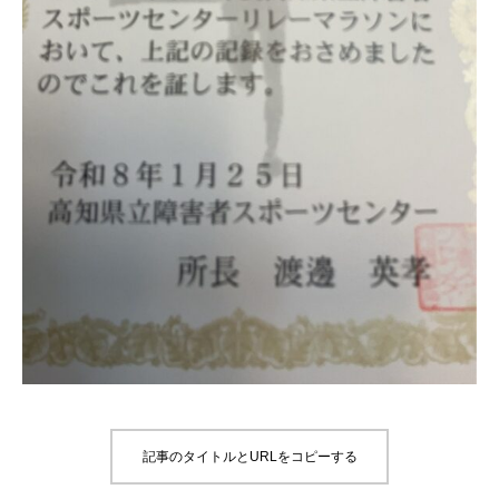
記事のタイトルとURLをコピーする