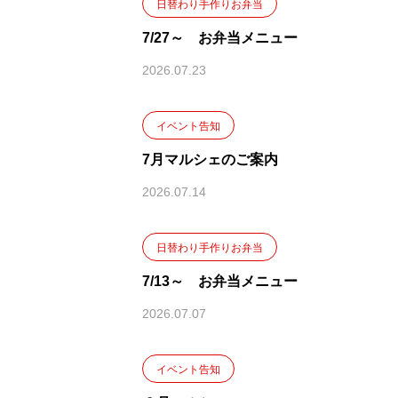
日替わり手作りお弁当
7/27～ お弁当メニュー
2026.07.23
イベント告知
7月マルシェのご案内
2026.07.14
日替わり手作りお弁当
7/13～ お弁当メニュー
2026.07.07
イベント告知