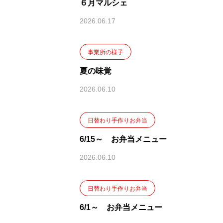
６月マルシェ
2026.06.17
事業所の様子
夏の味覚
2026.06.10
日替わり手作りお弁当
6/15～ お弁当メニュー
2026.06.10
日替わり手作りお弁当
6/1～ お弁当メニュー