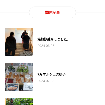
関連記事
避難訓練をしました。
2024.03.28
7月マルシェの様子
2024.07.08