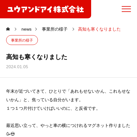
news
事業所の様子
高知も寒くなりました
事業所の様子
高知も寒くなりました
2024.01.05
年末が近づいてきて、ひとりで「あれもせないかん、これもせな
いかん」
と、焦っている自分がいます。
１つ１つ片付けていけばいいのに、と反省です。
最近思い立って、やっと車の横につけれるマグネット作りました
🥳😍