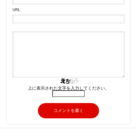
URL
上に表示された文字を入力してください。