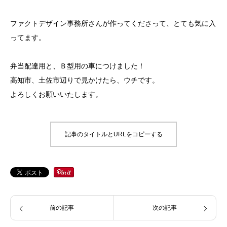
ファクトデザイン事務所さんが作ってくださって、とても気に入
ってます。
弁当配達用と、Ｂ型用の車につけました！
高知市、土佐市辺りで見かけたら、ウチです。
よろしくお願いいたします。
記事のタイトルとURLをコピーする
前の記事
次の記事