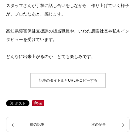
スタッフさんが丁寧に話し合いをしながら、作り上げていく様子
が、プロだなあと、感じます。
高知県障害保健支援課の担当職員や、いわた農園社長や私もイン
タビューを受けています。
どんなに出来上がるのか、とても楽しみです。
記事のタイトルとURLをコピーする
前の記事
次の記事