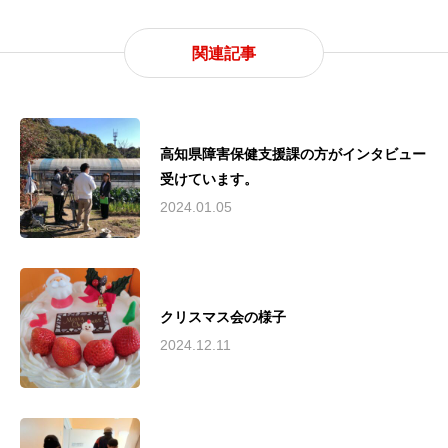
関連記事
高知県障害保健支援課の方がインタビュー
受けています。
2024.01.05
クリスマス会の様子
2024.12.11