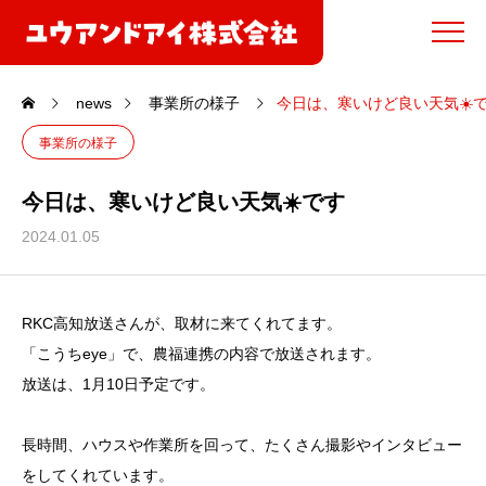
news
事業所の様子
今日は、寒いけど良い天気☀️
事業所の様子
今日は、寒いけど良い天気☀️です
2024.01.05
RKC高知放送さんが、取材に来てくれてます。
「こうちeye」で、農福連携の内容で放送されます。
放送は、1月10日予定です。
長時間、ハウスや作業所を回って、たくさん撮影やインタビュー
をしてくれています。