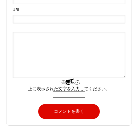
URL
上に表示された文字を入力してください。