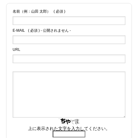
名前（例：山田 太郎）
( 必須 )
E-MAIL
( 必須 ) - 公開されません -
URL
上に表示された文字を入力してください。