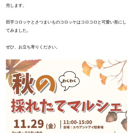
売します。
田芋コロッケとさつまいものコロッケはコロコロと可愛い形にし
てみました。
ぜひ、お立ち寄りください。