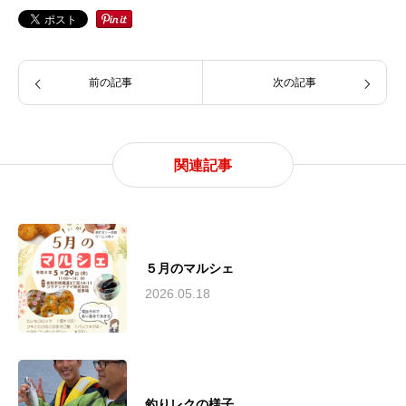
前の記事
次の記事
関連記事
５月のマルシェ
2026.05.18
釣りレクの様子