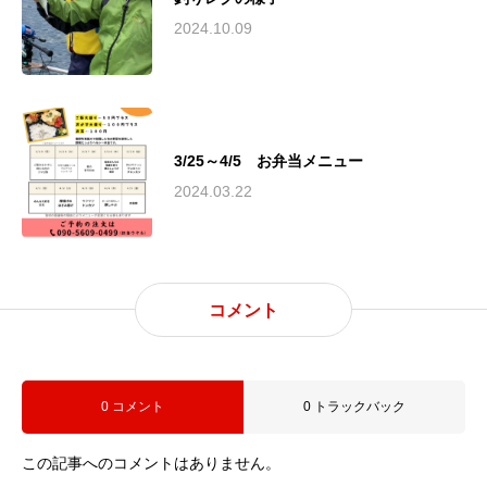
2024.10.09
3/25～4/5 お弁当メニュー
2024.03.22
コメント
0 コメント
0 トラックバック
この記事へのコメントはありません。