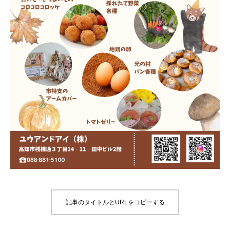
記事のタイトルとURLをコピーする